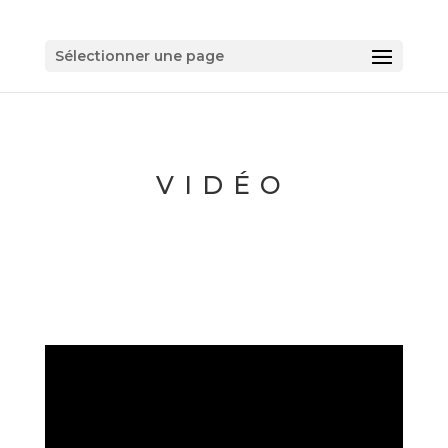
Sélectionner une page
VIDÉO