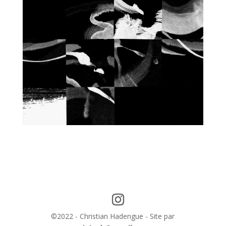
©2022 - Christian Hadengue - Site par