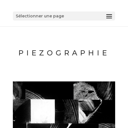
Sélectionner une page
PIEZOGRAPHIE